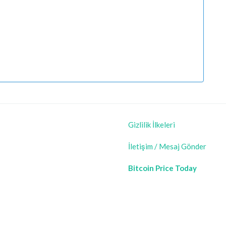
Gizlilik İlkeleri
İletişim / Mesaj Gönder
Bitcoin Price Today