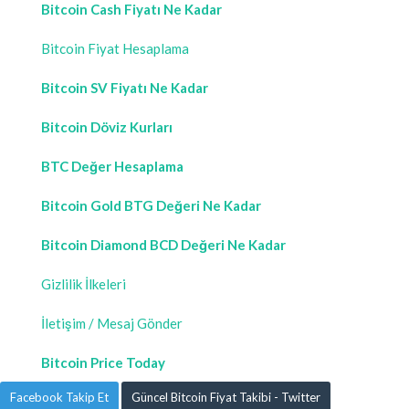
Bitcoin Cash Fiyatı Ne Kadar
Bitcoin Fiyat Hesaplama
Bitcoin SV Fiyatı Ne Kadar
Bitcoin Döviz Kurları
BTC Değer Hesaplama
Bitcoin Gold BTG Değeri Ne Kadar
Bitcoin Diamond BCD Değeri Ne Kadar
Gizlilik İlkeleri
İletişim / Mesaj Gönder
Bitcoin Price Today
Facebook Takip Et
Güncel Bitcoin Fiyat Takibi - Twitter