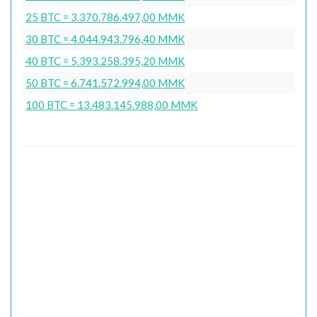
25 BTC = 3.370.786.497,00 MMK
30 BTC = 4.044.943.796,40 MMK
40 BTC = 5.393.258.395,20 MMK
50 BTC = 6.741.572.994,00 MMK
100 BTC = 13.483.145.988,00 MMK