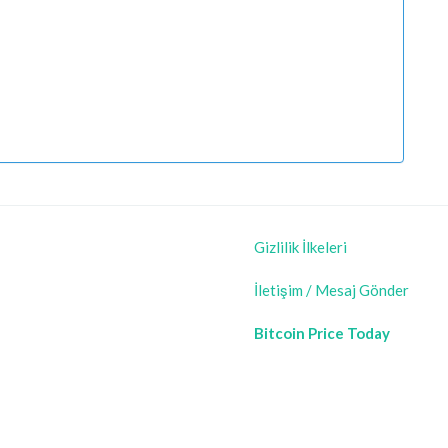
Gizlilik İlkeleri
İletişim / Mesaj Gönder
Bitcoin Price Today