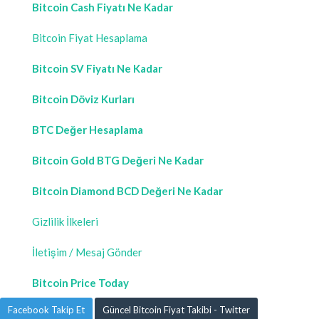
Bitcoin Cash Fiyatı Ne Kadar
Bitcoin Fiyat Hesaplama
Bitcoin SV Fiyatı Ne Kadar
Bitcoin Döviz Kurları
BTC Değer Hesaplama
Bitcoin Gold BTG Değeri Ne Kadar
Bitcoin Diamond BCD Değeri Ne Kadar
Gizlilik İlkeleri
İletişim / Mesaj Gönder
Bitcoin Price Today
Facebook Takip Et
Güncel Bitcoin Fiyat Takibi - Twitter