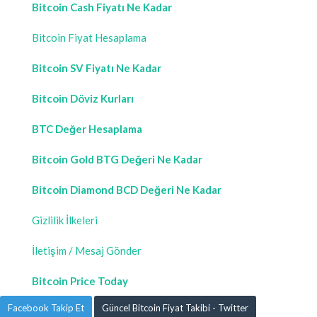
Bitcoin Cash Fiyatı Ne Kadar
Bitcoin Fiyat Hesaplama
Bitcoin SV Fiyatı Ne Kadar
Bitcoin Döviz Kurları
BTC Değer Hesaplama
Bitcoin Gold BTG Değeri Ne Kadar
Bitcoin Diamond BCD Değeri Ne Kadar
Gizlilik İlkeleri
İletişim / Mesaj Gönder
Bitcoin Price Today
Facebook Takip Et
Güncel Bitcoin Fiyat Takibi - Twitter