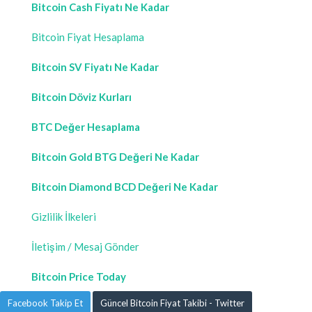
Bitcoin Cash Fiyatı Ne Kadar
Bitcoin Fiyat Hesaplama
Bitcoin SV Fiyatı Ne Kadar
Bitcoin Döviz Kurları
BTC Değer Hesaplama
Bitcoin Gold BTG Değeri Ne Kadar
Bitcoin Diamond BCD Değeri Ne Kadar
Gizlilik İlkeleri
İletişim / Mesaj Gönder
Bitcoin Price Today
Facebook Takip Et
Güncel Bitcoin Fiyat Takibi - Twitter