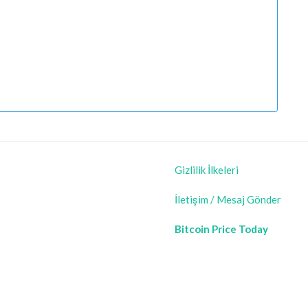
Gizlilik İlkeleri
İletişim / Mesaj Gönder
Bitcoin Price Today