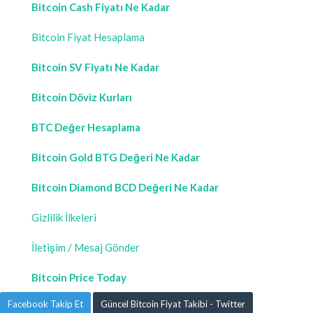
Bitcoin Cash Fiyatı Ne Kadar
Bitcoin Fiyat Hesaplama
Bitcoin SV Fiyatı Ne Kadar
Bitcoin Döviz Kurları
BTC Değer Hesaplama
Bitcoin Gold BTG Değeri Ne Kadar
Bitcoin Diamond BCD Değeri Ne Kadar
Gizlilik İlkeleri
İletişim / Mesaj Gönder
Bitcoin Price Today
Facebook Takip Et
Güncel Bitcoin Fiyat Takibi - Twitter