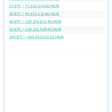
25 BTC = 75.160.514,00 MUR
30 BTC = 90.192.616,80 MUR
40 BTC = 120.256.822,40 MUR
50 BTC = 150.321.028,00 MUR
100 BTC = 300.642.056,00 MUR