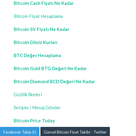
Bitcoin Cash Fiyatı Ne Kadar
Bitcoin Fiyat Hesaplama
Bitcoin SV Fiyatı Ne Kadar
Bitcoin Döviz Kurları
BTC Değer Hesaplama
Bitcoin Gold BTG Değeri Ne Kadar
Bitcoin Diamond BCD Değeri Ne Kadar
Gizlilik İlkeleri
İletişim / Mesaj Gönder
Bitcoin Price Today
Facebook Takip Et
Güncel Bitcoin Fiyat Takibi - Twitter