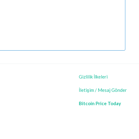
Gizlilik İlkeleri
İletişim / Mesaj Gönder
Bitcoin Price Today