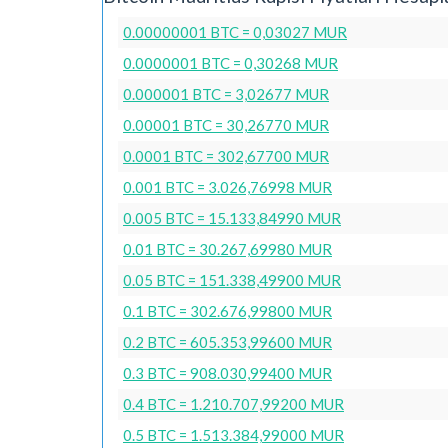
0.00000001 BTC = 0,03027 MUR
0.0000001 BTC = 0,30268 MUR
0.000001 BTC = 3,02677 MUR
0.00001 BTC = 30,26770 MUR
0.0001 BTC = 302,67700 MUR
0.001 BTC = 3.026,76998 MUR
0.005 BTC = 15.133,84990 MUR
0.01 BTC = 30.267,69980 MUR
0.05 BTC = 151.338,49900 MUR
0.1 BTC = 302.676,99800 MUR
0.2 BTC = 605.353,99600 MUR
0.3 BTC = 908.030,99400 MUR
0.4 BTC = 1.210.707,99200 MUR
0.5 BTC = 1.513.384,99000 MUR