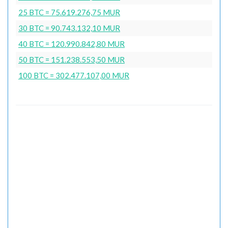
25 BTC = 75.619.276,75 MUR
30 BTC = 90.743.132,10 MUR
40 BTC = 120.990.842,80 MUR
50 BTC = 151.238.553,50 MUR
100 BTC = 302.477.107,00 MUR