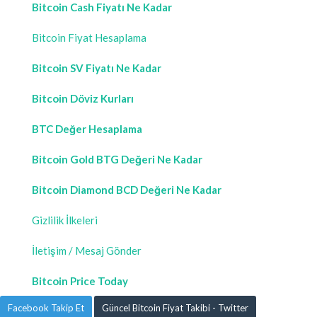
Bitcoin Cash Fiyatı Ne Kadar
Bitcoin Fiyat Hesaplama
Bitcoin SV Fiyatı Ne Kadar
Bitcoin Döviz Kurları
BTC Değer Hesaplama
Bitcoin Gold BTG Değeri Ne Kadar
Bitcoin Diamond BCD Değeri Ne Kadar
Gizlilik İlkeleri
İletişim / Mesaj Gönder
Bitcoin Price Today
Facebook Takip Et
Güncel Bitcoin Fiyat Takibi - Twitter