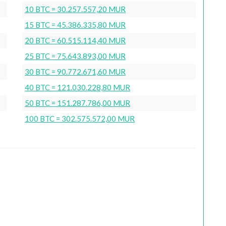
10 BTC = 30.257.557,20 MUR
15 BTC = 45.386.335,80 MUR
20 BTC = 60.515.114,40 MUR
25 BTC = 75.643.893,00 MUR
30 BTC = 90.772.671,60 MUR
40 BTC = 121.030.228,80 MUR
50 BTC = 151.287.786,00 MUR
100 BTC = 302.575.572,00 MUR