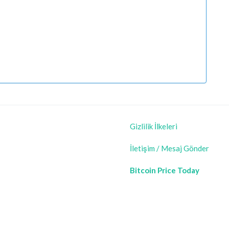
Gizlilik İlkeleri
İletişim / Mesaj Gönder
Bitcoin Price Today