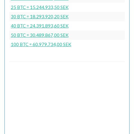
25 BTC = 15.244.933,50 SEK
30 BTC = 18.293.920,20 SEK
40 BTC = 24.391.893,60 SEK
50 BTC = 30.489.867,00 SEK
100 BTC = 60.979.734,00 SEK