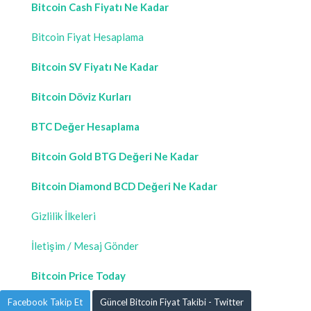
Bitcoin Cash Fiyatı Ne Kadar
Bitcoin Fiyat Hesaplama
Bitcoin SV Fiyatı Ne Kadar
Bitcoin Döviz Kurları
BTC Değer Hesaplama
Bitcoin Gold BTG Değeri Ne Kadar
Bitcoin Diamond BCD Değeri Ne Kadar
Gizlilik İlkeleri
İletişim / Mesaj Gönder
Bitcoin Price Today
Facebook Takip Et
Güncel Bitcoin Fiyat Takibi - Twitter