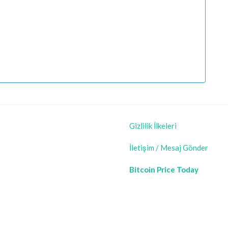
Gizlilik İlkeleri
İletişim / Mesaj Gönder
Bitcoin Price Today