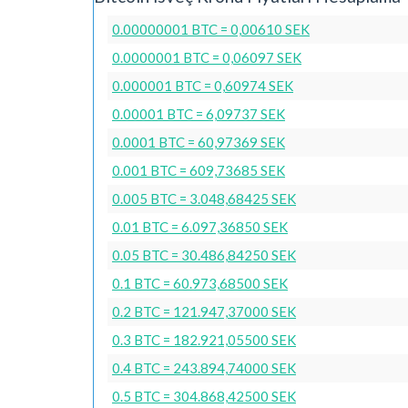
0.00000001 BTC = 0,00610 SEK
0.0000001 BTC = 0,06097 SEK
0.000001 BTC = 0,60974 SEK
0.00001 BTC = 6,09737 SEK
0.0001 BTC = 60,97369 SEK
0.001 BTC = 609,73685 SEK
0.005 BTC = 3.048,68425 SEK
0.01 BTC = 6.097,36850 SEK
0.05 BTC = 30.486,84250 SEK
0.1 BTC = 60.973,68500 SEK
0.2 BTC = 121.947,37000 SEK
0.3 BTC = 182.921,05500 SEK
0.4 BTC = 243.894,74000 SEK
0.5 BTC = 304.868,42500 SEK