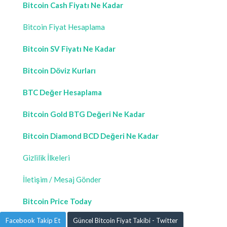
Bitcoin Cash Fiyatı Ne Kadar
Bitcoin Fiyat Hesaplama
Bitcoin SV Fiyatı Ne Kadar
Bitcoin Döviz Kurları
BTC Değer Hesaplama
Bitcoin Gold BTG Değeri Ne Kadar
Bitcoin Diamond BCD Değeri Ne Kadar
Gizlilik İlkeleri
İletişim / Mesaj Gönder
Bitcoin Price Today
Facebook Takip Et
Güncel Bitcoin Fiyat Takibi - Twitter