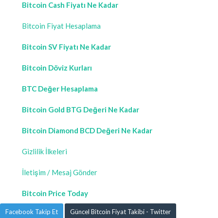
Bitcoin Cash Fiyatı Ne Kadar
Bitcoin Fiyat Hesaplama
Bitcoin SV Fiyatı Ne Kadar
Bitcoin Döviz Kurları
BTC Değer Hesaplama
Bitcoin Gold BTG Değeri Ne Kadar
Bitcoin Diamond BCD Değeri Ne Kadar
Gizlilik İlkeleri
İletişim / Mesaj Gönder
Bitcoin Price Today
Facebook Takip Et
Güncel Bitcoin Fiyat Takibi - Twitter