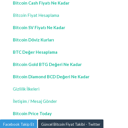
Bitcoin Cash Fiyatı Ne Kadar
Bitcoin Fiyat Hesaplama
Bitcoin SV Fiyatı Ne Kadar
Bitcoin Döviz Kurları
BTC Değer Hesaplama
Bitcoin Gold BTG Değeri Ne Kadar
Bitcoin Diamond BCD Değeri Ne Kadar
Gizlilik İlkeleri
İletişim / Mesaj Gönder
Bitcoin Price Today
Facebook Takip Et
Güncel Bitcoin Fiyat Takibi - Twitter