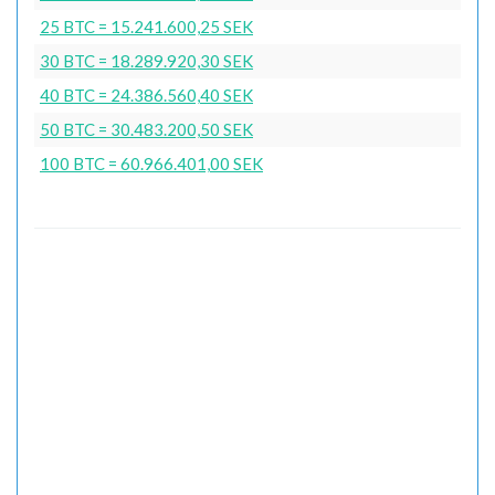
25 BTC = 15.241.600,25 SEK
30 BTC = 18.289.920,30 SEK
40 BTC = 24.386.560,40 SEK
50 BTC = 30.483.200,50 SEK
100 BTC = 60.966.401,00 SEK