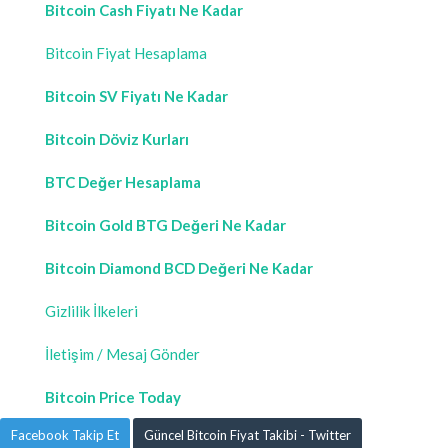
Bitcoin Cash Fiyatı Ne Kadar
Bitcoin Fiyat Hesaplama
Bitcoin SV Fiyatı Ne Kadar
Bitcoin Döviz Kurları
BTC Değer Hesaplama
Bitcoin Gold BTG Değeri Ne Kadar
Bitcoin Diamond BCD Değeri Ne Kadar
Gizlilik İlkeleri
İletişim / Mesaj Gönder
Bitcoin Price Today
Facebook Takip Et
Güncel Bitcoin Fiyat Takibi - Twitter