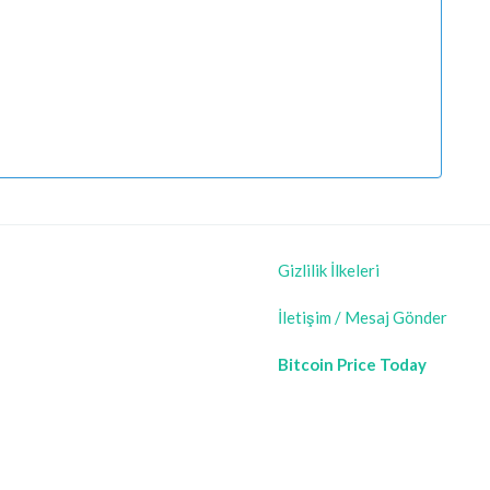
Gizlilik İlkeleri
İletişim / Mesaj Gönder
Bitcoin Price Today