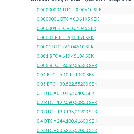
0.00000001 BTC = 0,00610 SEK
0.0000001 BTC = 0,06105 SEK
0.000001 BTC = 0,61045 SEK
0.00001 BTC = 6,10451 SEK
0.0001 BTC = 61,04510 SEK
0.001 BTC = 610,45104 SEK
0.005 BTC = 3.052,25520 SEK
0.01 BTC = 6.104,51040 SEK
0.05 BTC = 30.522,55200 SEK
0.1 BTC = 61.045,10400 SEK
0.2 BTC = 122.090,20800 SEK
0.3 BTC = 183.135,31200 SEK
0.4 BTC = 244.180,41600 SEK
0.5 BTC = 305.225,52000 SEK