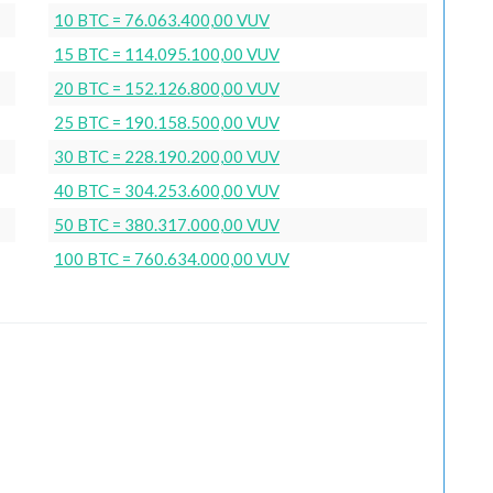
10 BTC = 76.063.400,00 VUV
15 BTC = 114.095.100,00 VUV
20 BTC = 152.126.800,00 VUV
25 BTC = 190.158.500,00 VUV
30 BTC = 228.190.200,00 VUV
40 BTC = 304.253.600,00 VUV
50 BTC = 380.317.000,00 VUV
100 BTC = 760.634.000,00 VUV