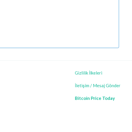
Gizlilik İlkeleri
İletişim / Mesaj Gönder
Bitcoin Price Today