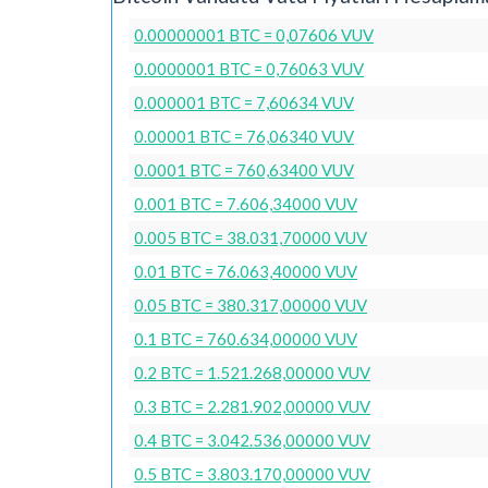
0.00000001 BTC = 0,07606 VUV
0.0000001 BTC = 0,76063 VUV
0.000001 BTC = 7,60634 VUV
0.00001 BTC = 76,06340 VUV
0.0001 BTC = 760,63400 VUV
0.001 BTC = 7.606,34000 VUV
0.005 BTC = 38.031,70000 VUV
0.01 BTC = 76.063,40000 VUV
0.05 BTC = 380.317,00000 VUV
0.1 BTC = 760.634,00000 VUV
0.2 BTC = 1.521.268,00000 VUV
0.3 BTC = 2.281.902,00000 VUV
0.4 BTC = 3.042.536,00000 VUV
0.5 BTC = 3.803.170,00000 VUV