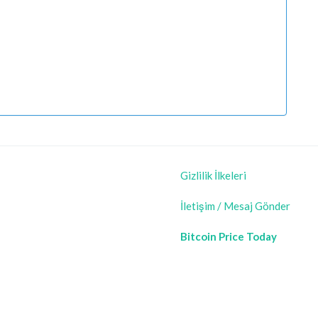
Gizlilik İlkeleri
İletişim / Mesaj Gönder
Bitcoin Price Today