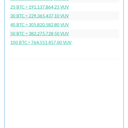
25 BTC = 191.137.864,25 VUV
30 BTC = 229.365.437,10 VUV
40 BTC = 305.820.582,80 VUV
50 BTC = 382.275.728,50 VUV
100 BTC = 764.551.457,00 VUV