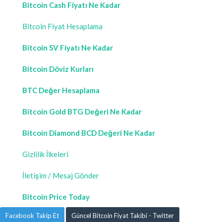
Bitcoin Cash Fiyatı Ne Kadar
Bitcoin Fiyat Hesaplama
Bitcoin SV Fiyatı Ne Kadar
Bitcoin Döviz Kurları
BTC Değer Hesaplama
Bitcoin Gold BTG Değeri Ne Kadar
Bitcoin Diamond BCD Değeri Ne Kadar
Gizlilik İlkeleri
İletişim / Mesaj Gönder
Bitcoin Price Today
Facebook Takip Et
Güncel Bitcoin Fiyat Takibi - Twitter