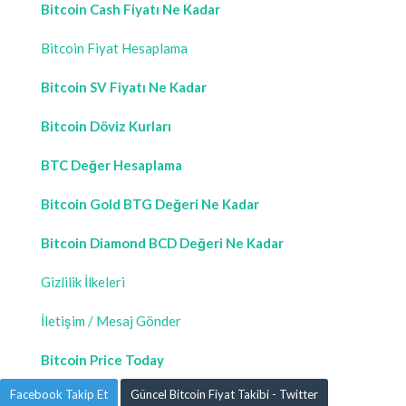
Bitcoin Cash Fiyatı Ne Kadar
Bitcoin Fiyat Hesaplama
Bitcoin SV Fiyatı Ne Kadar
Bitcoin Döviz Kurları
BTC Değer Hesaplama
Bitcoin Gold BTG Değeri Ne Kadar
Bitcoin Diamond BCD Değeri Ne Kadar
Gizlilik İlkeleri
İletişim / Mesaj Gönder
Bitcoin Price Today
Facebook Takip Et
Güncel Bitcoin Fiyat Takibi - Twitter