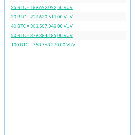
25 BTC = 189.692.092,50 VUV
30 BTC = 227.630.511,00 VUV
40 BTC = 303.507.348,00 VUV
50 BTC = 379.384.185,00 VUV
100 BTC = 758.768.370,00 VUV