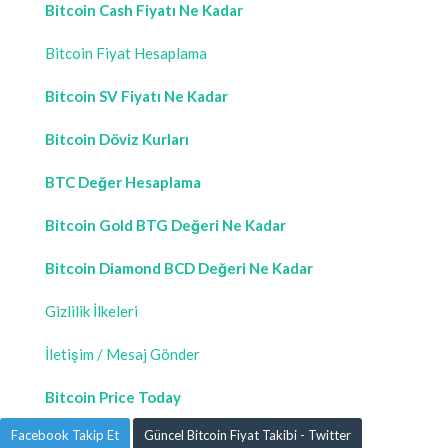
Bitcoin Cash Fiyatı Ne Kadar
Bitcoin Fiyat Hesaplama
Bitcoin SV Fiyatı Ne Kadar
Bitcoin Döviz Kurları
BTC Değer Hesaplama
Bitcoin Gold BTG Değeri Ne Kadar
Bitcoin Diamond BCD Değeri Ne Kadar
Gizlilik İlkeleri
İletişim / Mesaj Gönder
Bitcoin Price Today
Facebook Takip Et
Güncel Bitcoin Fiyat Takibi - Twitter