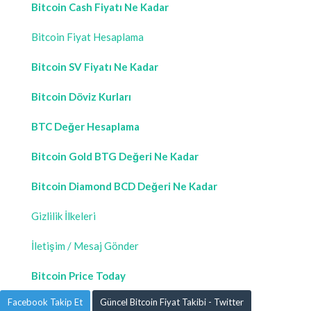
Bitcoin Cash Fiyatı Ne Kadar
Bitcoin Fiyat Hesaplama
Bitcoin SV Fiyatı Ne Kadar
Bitcoin Döviz Kurları
BTC Değer Hesaplama
Bitcoin Gold BTG Değeri Ne Kadar
Bitcoin Diamond BCD Değeri Ne Kadar
Gizlilik İlkeleri
İletişim / Mesaj Gönder
Bitcoin Price Today
Facebook Takip Et
Güncel Bitcoin Fiyat Takibi - Twitter