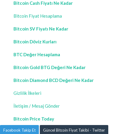
Bitcoin Cash Fiyatı Ne Kadar
Bitcoin Fiyat Hesaplama
Bitcoin SV Fiyatı Ne Kadar
Bitcoin Döviz Kurları
BTC Değer Hesaplama
Bitcoin Gold BTG Değeri Ne Kadar
Bitcoin Diamond BCD Değeri Ne Kadar
Gizlilik İlkeleri
İletişim / Mesaj Gönder
Bitcoin Price Today
Facebook Takip Et
Güncel Bitcoin Fiyat Takibi - Twitter