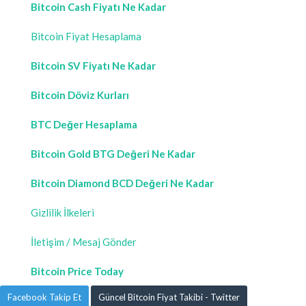
Bitcoin Cash Fiyatı Ne Kadar
Bitcoin Fiyat Hesaplama
Bitcoin SV Fiyatı Ne Kadar
Bitcoin Döviz Kurları
BTC Değer Hesaplama
Bitcoin Gold BTG Değeri Ne Kadar
Bitcoin Diamond BCD Değeri Ne Kadar
Gizlilik İlkeleri
İletişim / Mesaj Gönder
Bitcoin Price Today
Facebook Takip Et
Güncel Bitcoin Fiyat Takibi - Twitter