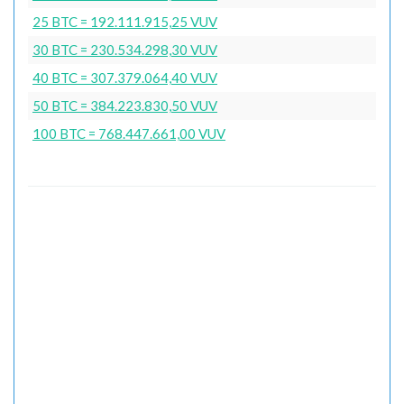
25 BTC = 192.111.915,25 VUV
30 BTC = 230.534.298,30 VUV
40 BTC = 307.379.064,40 VUV
50 BTC = 384.223.830,50 VUV
100 BTC = 768.447.661,00 VUV