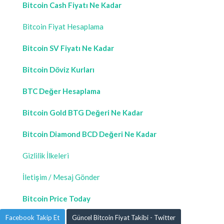
Bitcoin Cash Fiyatı Ne Kadar
Bitcoin Fiyat Hesaplama
Bitcoin SV Fiyatı Ne Kadar
Bitcoin Döviz Kurları
BTC Değer Hesaplama
Bitcoin Gold BTG Değeri Ne Kadar
Bitcoin Diamond BCD Değeri Ne Kadar
Gizlilik İlkeleri
İletişim / Mesaj Gönder
Bitcoin Price Today
Facebook Takip Et
Güncel Bitcoin Fiyat Takibi - Twitter