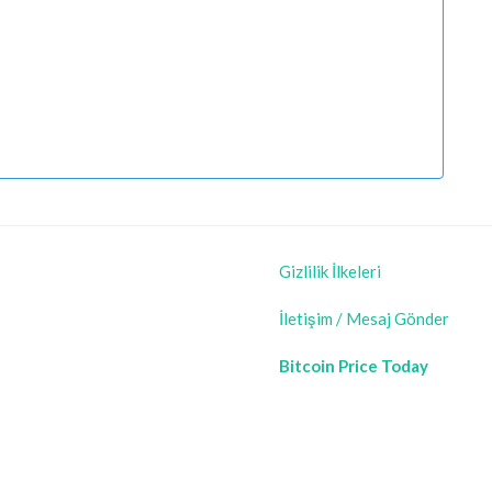
Gizlilik İlkeleri
İletişim / Mesaj Gönder
Bitcoin Price Today