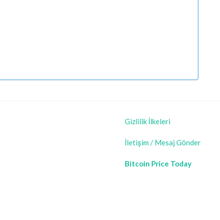
Gizlilik İlkeleri
İletişim / Mesaj Gönder
Bitcoin Price Today