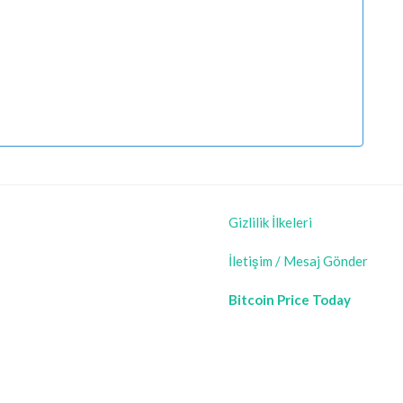
Gizlilik İlkeleri
İletişim / Mesaj Gönder
Bitcoin Price Today