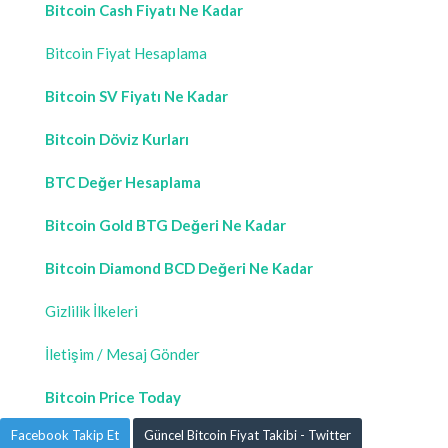
Bitcoin Cash Fiyatı Ne Kadar
Bitcoin Fiyat Hesaplama
Bitcoin SV Fiyatı Ne Kadar
Bitcoin Döviz Kurları
BTC Değer Hesaplama
Bitcoin Gold BTG Değeri Ne Kadar
Bitcoin Diamond BCD Değeri Ne Kadar
Gizlilik İlkeleri
İletişim / Mesaj Gönder
Bitcoin Price Today
Facebook Takip Et
Güncel Bitcoin Fiyat Takibi - Twitter