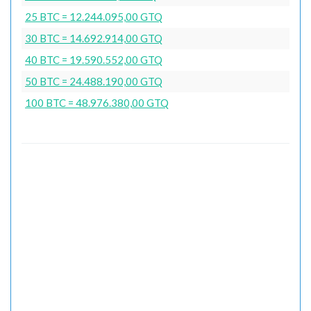
25 BTC = 12.244.095,00 GTQ
30 BTC = 14.692.914,00 GTQ
40 BTC = 19.590.552,00 GTQ
50 BTC = 24.488.190,00 GTQ
100 BTC = 48.976.380,00 GTQ