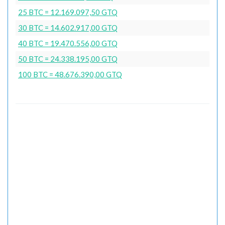
25 BTC = 12.169.097,50 GTQ
30 BTC = 14.602.917,00 GTQ
40 BTC = 19.470.556,00 GTQ
50 BTC = 24.338.195,00 GTQ
100 BTC = 48.676.390,00 GTQ