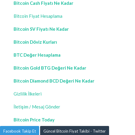
Bitcoin Cash Fiyatı Ne Kadar
Bitcoin Fiyat Hesaplama
Bitcoin SV Fiyatı Ne Kadar
Bitcoin Döviz Kurları
BTC Değer Hesaplama
Bitcoin Gold BTG Değeri Ne Kadar
Bitcoin Diamond BCD Değeri Ne Kadar
Gizlilik İlkeleri
İletişim / Mesaj Gönder
Bitcoin Price Today
Facebook Takip Et
Güncel Bitcoin Fiyat Takibi - Twitter