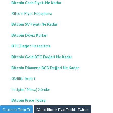
Bitcoin Cash Fiyatı Ne Kadar
Bitcoin Fiyat Hesaplama
Bitcoin SV Fiyatı Ne Kadar
Bitcoin Döviz Kurları
BTC Değer Hesaplama
Bitcoin Gold BTG Değeri Ne Kadar
Bitcoin Diamond BCD Değeri Ne Kadar
Gizlilik İlkeleri
İletişim / Mesaj Gönder
Bitcoin Price Today
Facebook Takip Et
Güncel Bitcoin Fiyat Takibi - Twitter