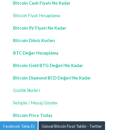
Bitcoin Cash Fiyatı Ne Kadar
Bitcoin Fiyat Hesaplama
Bitcoin SV Fiyatı Ne Kadar
Bitcoin Döviz Kurları
BTC Değer Hesaplama
Bitcoin Gold BTG Değeri Ne Kadar
Bitcoin Diamond BCD Değeri Ne Kadar
Gizlilik İlkeleri
İletişim / Mesaj Gönder
Bitcoin Price Today
Facebook Takip Et
Güncel Bitcoin Fiyat Takibi - Twitter