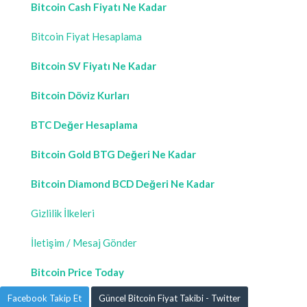
Bitcoin Cash Fiyatı Ne Kadar
Bitcoin Fiyat Hesaplama
Bitcoin SV Fiyatı Ne Kadar
Bitcoin Döviz Kurları
BTC Değer Hesaplama
Bitcoin Gold BTG Değeri Ne Kadar
Bitcoin Diamond BCD Değeri Ne Kadar
Gizlilik İlkeleri
İletişim / Mesaj Gönder
Bitcoin Price Today
Facebook Takip Et
Güncel Bitcoin Fiyat Takibi - Twitter