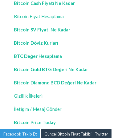
Bitcoin Cash Fiyatı Ne Kadar
Bitcoin Fiyat Hesaplama
Bitcoin SV Fiyatı Ne Kadar
Bitcoin Döviz Kurları
BTC Değer Hesaplama
Bitcoin Gold BTG Değeri Ne Kadar
Bitcoin Diamond BCD Değeri Ne Kadar
Gizlilik İlkeleri
İletişim / Mesaj Gönder
Bitcoin Price Today
Facebook Takip Et
Güncel Bitcoin Fiyat Takibi - Twitter