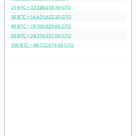
25 BTC = 12.188.018,50 GTQ
30 BTC = 14.625.622,20 GTQ
40 BTC = 19.500.829,60 GTQ
50 BTC = 24.376.037,00 GTQ
100 BTC = 48.752.074,00 GTQ