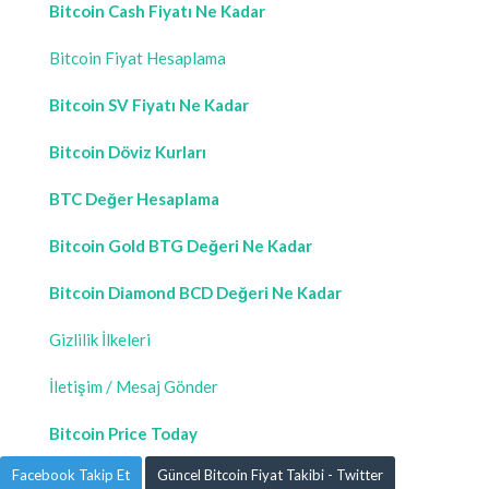
Bitcoin Cash Fiyatı Ne Kadar
Bitcoin Fiyat Hesaplama
Bitcoin SV Fiyatı Ne Kadar
Bitcoin Döviz Kurları
BTC Değer Hesaplama
Bitcoin Gold BTG Değeri Ne Kadar
Bitcoin Diamond BCD Değeri Ne Kadar
Gizlilik İlkeleri
İletişim / Mesaj Gönder
Bitcoin Price Today
Facebook Takip Et
Güncel Bitcoin Fiyat Takibi - Twitter