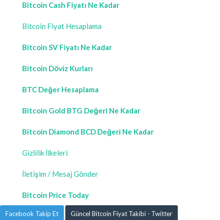
Bitcoin Cash Fiyatı Ne Kadar
Bitcoin Fiyat Hesaplama
Bitcoin SV Fiyatı Ne Kadar
Bitcoin Döviz Kurları
BTC Değer Hesaplama
Bitcoin Gold BTG Değeri Ne Kadar
Bitcoin Diamond BCD Değeri Ne Kadar
Gizlilik İlkeleri
İletişim / Mesaj Gönder
Bitcoin Price Today
Facebook Takip Et
Güncel Bitcoin Fiyat Takibi - Twitter