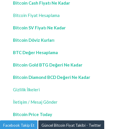
Bitcoin Cash Fiyatı Ne Kadar
Bitcoin Fiyat Hesaplama
Bitcoin SV Fiyatı Ne Kadar
Bitcoin Döviz Kurları
BTC Değer Hesaplama
Bitcoin Gold BTG Değeri Ne Kadar
Bitcoin Diamond BCD Değeri Ne Kadar
Gizlilik İlkeleri
İletişim / Mesaj Gönder
Bitcoin Price Today
Facebook Takip Et
Güncel Bitcoin Fiyat Takibi - Twitter