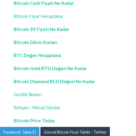
Bitcoin Cash Fiyatı Ne Kadar
Bitcoin Fiyat Hesaplama
Bitcoin SV Fiyatı Ne Kadar
Bitcoin Döviz Kurları
BTC Değer Hesaplama
Bitcoin Gold BTG Değeri Ne Kadar
Bitcoin Diamond BCD Değeri Ne Kadar
Gizlilik İlkeleri
İletişim / Mesaj Gönder
Bitcoin Price Today
Facebook Takip Et
Güncel Bitcoin Fiyat Takibi - Twitter