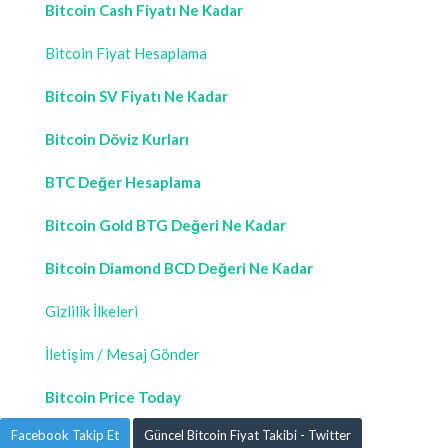
Bitcoin Cash Fiyatı Ne Kadar
Bitcoin Fiyat Hesaplama
Bitcoin SV Fiyatı Ne Kadar
Bitcoin Döviz Kurları
BTC Değer Hesaplama
Bitcoin Gold BTG Değeri Ne Kadar
Bitcoin Diamond BCD Değeri Ne Kadar
Gizlilik İlkeleri
İletişim / Mesaj Gönder
Bitcoin Price Today
Facebook Takip Et
Güncel Bitcoin Fiyat Takibi - Twitter