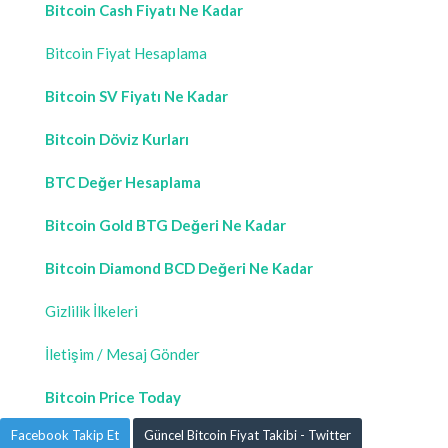
Bitcoin Cash Fiyatı Ne Kadar
Bitcoin Fiyat Hesaplama
Bitcoin SV Fiyatı Ne Kadar
Bitcoin Döviz Kurları
BTC Değer Hesaplama
Bitcoin Gold BTG Değeri Ne Kadar
Bitcoin Diamond BCD Değeri Ne Kadar
Gizlilik İlkeleri
İletişim / Mesaj Gönder
Bitcoin Price Today
Facebook Takip Et
Güncel Bitcoin Fiyat Takibi - Twitter