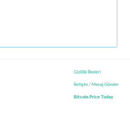
Gizlilik İlkeleri
İletişim / Mesaj Gönder
Bitcoin Price Today