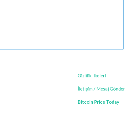
Gizlilik İlkeleri
İletişim / Mesaj Gönder
Bitcoin Price Today