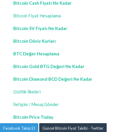
Bitcoin Cash Fiyatı Ne Kadar
Bitcoin Fiyat Hesaplama
Bitcoin SV Fiyatı Ne Kadar
Bitcoin Döviz Kurları
BTC Değer Hesaplama
Bitcoin Gold BTG Değeri Ne Kadar
Bitcoin Diamond BCD Değeri Ne Kadar
Gizlilik İlkeleri
İletişim / Mesaj Gönder
Bitcoin Price Today
Facebook Takip Et
Güncel Bitcoin Fiyat Takibi - Twitter