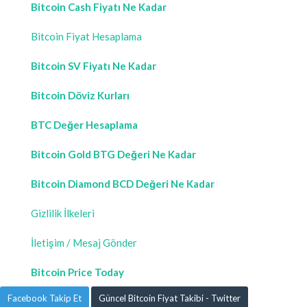
Bitcoin Cash Fiyatı Ne Kadar
Bitcoin Fiyat Hesaplama
Bitcoin SV Fiyatı Ne Kadar
Bitcoin Döviz Kurları
BTC Değer Hesaplama
Bitcoin Gold BTG Değeri Ne Kadar
Bitcoin Diamond BCD Değeri Ne Kadar
Gizlilik İlkeleri
İletişim / Mesaj Gönder
Bitcoin Price Today
Facebook Takip Et
Güncel Bitcoin Fiyat Takibi - Twitter