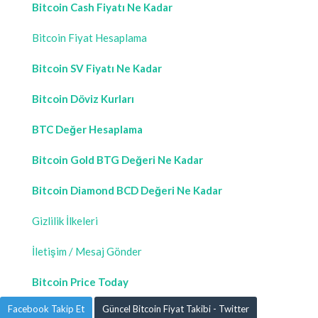
Bitcoin Cash Fiyatı Ne Kadar
Bitcoin Fiyat Hesaplama
Bitcoin SV Fiyatı Ne Kadar
Bitcoin Döviz Kurları
BTC Değer Hesaplama
Bitcoin Gold BTG Değeri Ne Kadar
Bitcoin Diamond BCD Değeri Ne Kadar
Gizlilik İlkeleri
İletişim / Mesaj Gönder
Bitcoin Price Today
Facebook Takip Et
Güncel Bitcoin Fiyat Takibi - Twitter