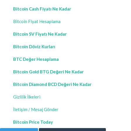
Bitcoin Cash Fiyatı Ne Kadar
Bitcoin Fiyat Hesaplama
Bitcoin SV Fiyatı Ne Kadar
Bitcoin Döviz Kurları
BTC Değer Hesaplama
Bitcoin Gold BTG Değeri Ne Kadar
Bitcoin Diamond BCD Değeri Ne Kadar
Gizlilik İlkeleri
İletişim / Mesaj Gönder
Bitcoin Price Today