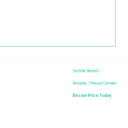
Gizlilik İlkeleri
İletişim / Mesaj Gönder
Bitcoin Price Today